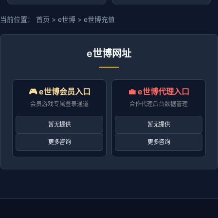
当前位置：
首页 >
e世博
> e世博充值
e世博网址
🎮 e世博会员入口
💼 e世博代理入口
会员游戏专属登录通道
合作代理后台数据管理
暂无提供
暂无提供
更多咨询
更多咨询