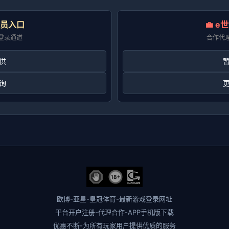
会员入口
💼 
登录通道
合作代
供
询
欧博-亚星-皇冠体育-最新游戏登录网址
平台开户注册-代理合作-APP手机版下载
优惠不断-为所有玩家用户提供优质的服务