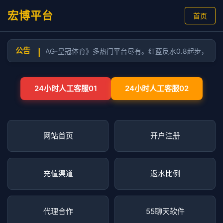
宏博平台
首页
公告
-亚星-利博-AG-皇冠体育》多热门平台尽有。红蓝反水0.8起步，皇冠
|
24小时人工客服01
24小时人工客服02
网站首页
开户注册
充值渠道
返水比例
代理合作
55聊天软件