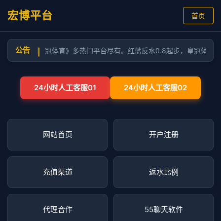
宏博平台
首页
公告
-利博-AG-皇冠体育》多热门平台尽有。红蓝反水0.8起步，皇冠体育2
|
24小时人工客服01
24小时人工客服02
网站首页
开户注册
充值渠道
返水比例
代理合作
55聊天软件