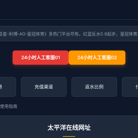
-利博-AG-皇冠体育》多热门平台尽有。红蓝反水0.8起步，皇冠体育2
24小时人工客服01
24小时人工客服02
册
充值渠道
返水比例
线使用指南
太平洋在线网址