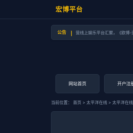
宏博平台
公告
最新通知：官方直营线上娱乐平台汇聚，《欧博-亚星
|
网站首页
开户注
当前位置：
首页 >
太平洋在线
> 太平洋在