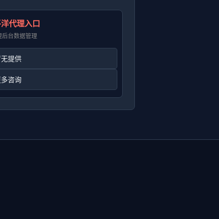
太平洋代理入口
理后台数据管理
暂无提供
更多咨询