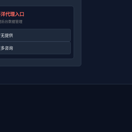
太平洋代理入口
理后台数据管理
暂无提供
更多咨询