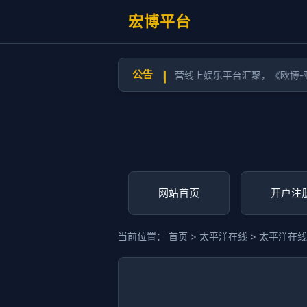
宏博平台
公告
最新通知：官方直营线上娱乐平台汇聚，《欧博-亚星
|
网站首页
开户注
当前位置：
首页 >
太平洋在线
> 太平洋在