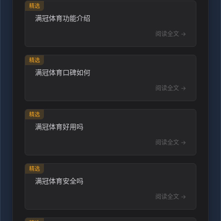
精选
满冠体育功能介绍
阅读全文 →
精选
满冠体育口碑如何
阅读全文 →
精选
满冠体育好用吗
阅读全文 →
精选
满冠体育安全吗
阅读全文 →