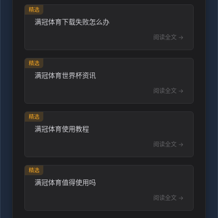
精选
满冠体育下载失败怎么办
阅读全文 →
精选
满冠体育世界杯资讯
阅读全文 →
精选
满冠体育使用教程
阅读全文 →
精选
满冠体育值得使用吗
阅读全文 →