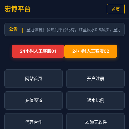
宏博平台
首页
公告
-利博-AG-皇冠体育》多热门平台尽有。红蓝反水0.8起步，皇冠体育2
|
24小时人工客服01
24小时人工客服02
网站首页
开户注册
充值渠道
返水比例
代理合作
55聊天软件