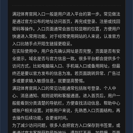
满冠体育官网入口一般是用户进入平台的第一步。常见做法
是通过官方公布的地址访问首页，再完成登录、注册或找回
密码等操作。入口页面通常会放在较显眼的位置，方便用户
快速进入常用功能。对于经常使用网站的人来说，认准官方
入口比随手点开陌生链接更稳妥。
在实际使用中，用户会先确认网址是否完整，页面是否有安
全提示，域名是否与官方信息一致。很多平台都会提供多个
访问方式，比如电脑端入口、手机端入口或备用网址，但最
终还是要以官方发布的信息为准。若页面跳转异常、广告过
多或要求输入敏感信息，就要提高警惕。
满冠体育官网入口的常见功能通常包括账号登录、个人中
心、消息通知、规则说明和客服通道。进入首页后，用户一
般能看到分类清楚的导航栏，方便查找活动信息、帮助中心
或账户相关设置。对新用户来说，先熟悉入口页面结构，再
去操作后续功能，会更省时间。
为了减少访问问题，很多人会把官方入口保存到书签里，或
者通过官方客服获取最新地址。遇到打不开、加载慢、页面