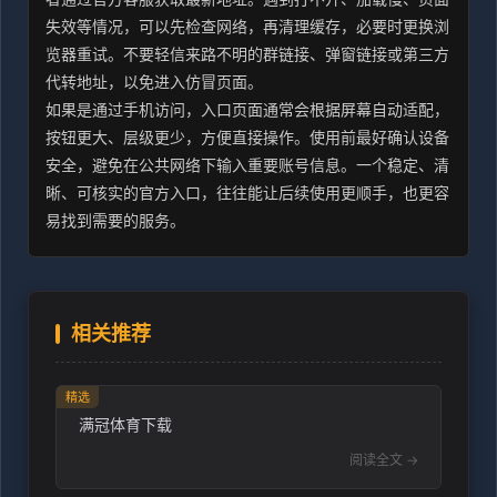
失效等情况，可以先检查网络，再清理缓存，必要时更换浏
览器重试。不要轻信来路不明的群链接、弹窗链接或第三方
代转地址，以免进入仿冒页面。
如果是通过手机访问，入口页面通常会根据屏幕自动适配，
按钮更大、层级更少，方便直接操作。使用前最好确认设备
安全，避免在公共网络下输入重要账号信息。一个稳定、清
晰、可核实的官方入口，往往能让后续使用更顺手，也更容
易找到需要的服务。
相关推荐
精选
满冠体育下载
阅读全文 →