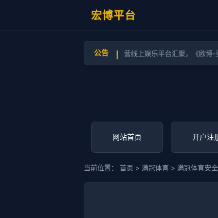
宏博平台
公告
最新通知：官方直营线上娱乐平台汇聚，《欧博-亚星
|
网站首页
开户注
当前位置：
首页 >
满冠体育
> 满冠体育安