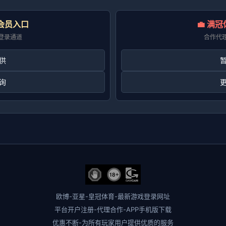
会员入口
💼 满
登录通道
合作代
供
询
欧博-亚星-皇冠体育-最新游戏登录网址
平台开户注册-代理合作-APP手机版下载
优惠不断-为所有玩家用户提供优质的服务