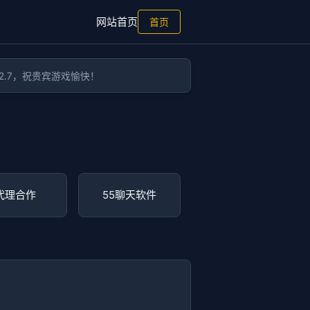
网站首页
首页
.7，祝贵宾游戏愉快！
代理合作
55聊天软件