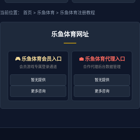
当前位置：
首页 >
乐鱼体育
> 乐鱼体育注册教程
乐鱼体育网址
🎮 乐鱼体育会员入口
💼 乐鱼体育代理入口
会员游戏专属登录通道
合作代理后台数据管理
暂无提供
暂无提供
更多咨询
更多咨询