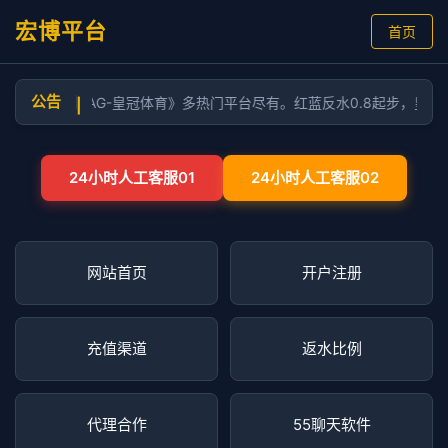
宏博平台
首页
公告
亚星-利博-AG-皇冠体育》多热门平台尽有。红蓝反水0.8起步，皇冠体
|
24小时人工客服01
24小时人工客服02
网站首页
开户注册
充值渠道
返水比例
代理合作
55聊天软件