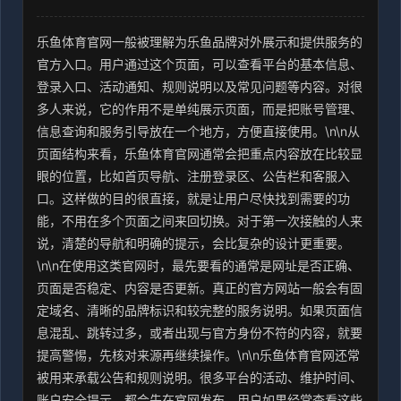
乐鱼体育官网一般被理解为乐鱼品牌对外展示和提供服务的
官方入口。用户通过这个页面，可以查看平台的基本信息、
登录入口、活动通知、规则说明以及常见问题等内容。对很
多人来说，它的作用不是单纯展示页面，而是把账号管理、
信息查询和服务引导放在一个地方，方便直接使用。\n\n从
页面结构来看，乐鱼体育官网通常会把重点内容放在比较显
眼的位置，比如首页导航、注册登录区、公告栏和客服入
口。这样做的目的很直接，就是让用户尽快找到需要的功
能，不用在多个页面之间来回切换。对于第一次接触的人来
说，清楚的导航和明确的提示，会比复杂的设计更重要。
\n\n在使用这类官网时，最先要看的通常是网址是否正确、
页面是否稳定、内容是否更新。真正的官方网站一般会有固
定域名、清晰的品牌标识和较完整的服务说明。如果页面信
息混乱、跳转过多，或者出现与官方身份不符的内容，就要
提高警惕，先核对来源再继续操作。\n\n乐鱼体育官网还常
被用来承载公告和规则说明。很多平台的活动、维护时间、
账户安全提示，都会先在官网发布。用户如果经常查看这些