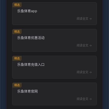
精选
乐鱼体育app
阅读全文 →
精选
乐鱼体育优惠活动
阅读全文 →
精选
乐鱼体育充值入口
阅读全文 →
精选
乐鱼体育官网
阅读全文 →