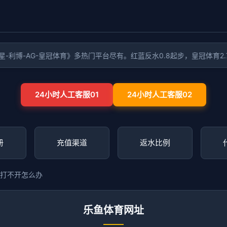
利博-AG-皇冠体育》多热门平台尽有。红蓝反水0.8起步，皇冠体育2.
24小时人工客服01
24小时人工客服02
册
充值渠道
返水比例
网打不开怎么办
乐鱼体育网址