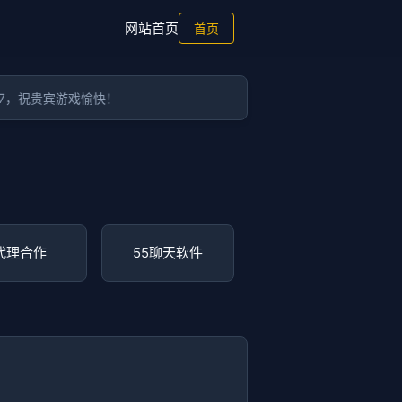
网站首页
首页
7，祝贵宾游戏愉快！
代理合作
55聊天软件