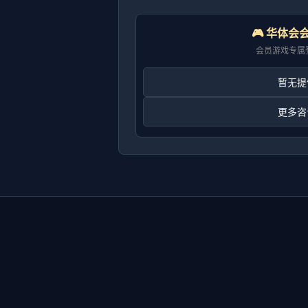
🎮 华体会
会员游戏专属
暂无提
更多咨