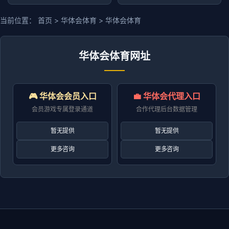
当前位置：
首页 >
华体会体育
> 华体会体育
华体会体育网址
🎮 华体会会员入口
💼 华体会代理入口
会员游戏专属登录通道
合作代理后台数据管理
暂无提供
暂无提供
更多咨询
更多咨询