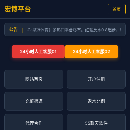
宏博平台
首页
公告
亚星-利博-AG-皇冠体育》多热门平台尽有。红蓝反水0.8起步，皇冠体
|
24小时人工客服01
24小时人工客服02
网站首页
开户注册
充值渠道
返水比例
代理合作
55聊天软件