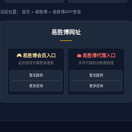
当前位置：
首页 >
易胜博
> 易胜博APP登录
易胜博网址
🎮 易胜博会员入口
💼 易胜博代理入口
会员游戏专属登录通道
合作代理后台数据管理
暂无提供
暂无提供
更多咨询
更多咨询