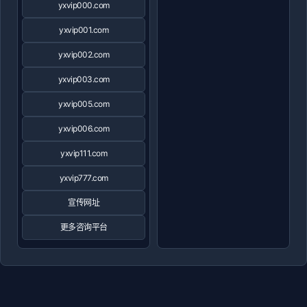
yxvip000.com
yxvip001.com
yxvip002.com
yxvip003.com
yxvip005.com
yxvip006.com
yxvip111.com
yxvip777.com
宣传网址
更多咨询平台