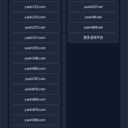
yaxin123.com
yaxin557.net
yaxin225.com
yaxin66.net
yaxin227.com
yaxin868.net
yaxin311.com
更多咨询平台
yaxin355.com
yaxin388.com
yaxin686.com
yaxin787.com
yaxin818.com
yaxin868.com
yaxin878.com
yaxin998.com