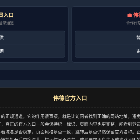
会员入口
💼 
登录通道
合作代
供
询
伟德官方入口
台的正规通道。它的作用很直接，就是让访问者找到正确的网站地址，避
页，真正的官方入口一般会保持统一标识，页面内容也更完整，能看到登
是看域名是否稳定，页面风格是否一致，跳转后是否仍然保留官方名称。
个链接打开后内容混乱，提示信息不清楚，或者要求用户先下载来路不明