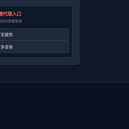
伟德代理入口
理后台数据管理
暂无提供
更多咨询