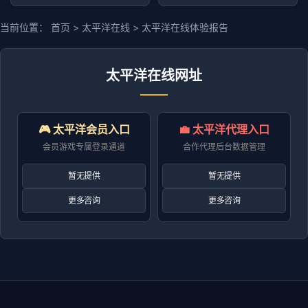
当前位置：
首页 >
太平洋在线
> 太平洋在线体验报告
太平洋在线网址
🎮 太平洋会员入口
💼 太平洋代理入口
会员游戏专属登录通道
合作代理后台数据管理
暂无提供
暂无提供
更多咨询
更多咨询