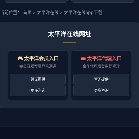
当前位置：
首页 >
太平洋在线
> 太平洋在线app下载
太平洋在线网址
🎮 太平洋会员入口
💼 太平洋代理入口
会员游戏专属登录通道
合作代理后台数据管理
暂无提供
暂无提供
更多咨询
更多咨询