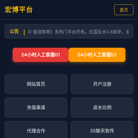
宏博平台
首页
公告
亚星-利博-AG-皇冠体育》多热门平台尽有。红蓝反水0.8起步，皇冠体
|
24小时人工客服01
24小时人工客服02
网站首页
开户注册
充值渠道
返水比例
代理合作
55聊天软件