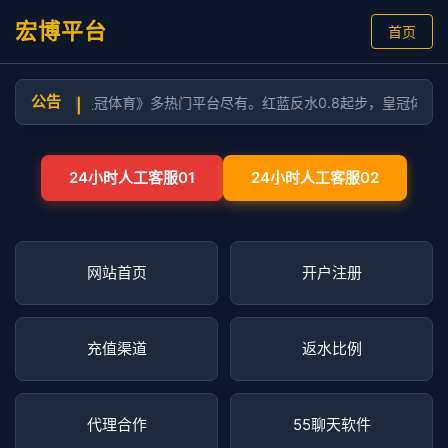
宏博平台
首页
公告
-利博-AG-皇冠体育》多热门平台尽有。红蓝反水0.8起步，皇冠体育2
|
24小时人工客服01
24小时人工客服02
网站首页
开户注册
充值渠道
返水比例
代理合作
55聊天软件