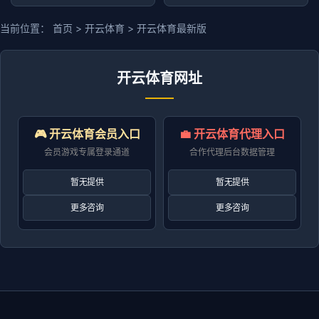
当前位置：
首页 >
开云体育
> 开云体育最新版
开云体育网址
🎮 开云体育会员入口
💼 开云体育代理入口
会员游戏专属登录通道
合作代理后台数据管理
暂无提供
暂无提供
更多咨询
更多咨询