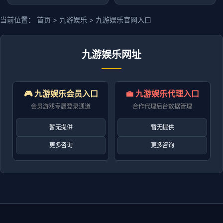
当前位置：
首页 >
九游娱乐
> 九游娱乐官网入口
九游娱乐网址
🎮 九游娱乐会员入口
💼 九游娱乐代理入口
会员游戏专属登录通道
合作代理后台数据管理
暂无提供
暂无提供
更多咨询
更多咨询