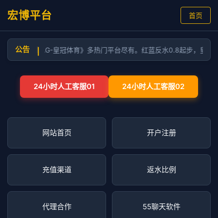
宏博平台
首页
公告
亚星-利博-AG-皇冠体育》多热门平台尽有。红蓝反水0.8起步，皇冠体
|
24小时人工客服01
24小时人工客服02
网站首页
开户注册
充值渠道
返水比例
代理合作
55聊天软件