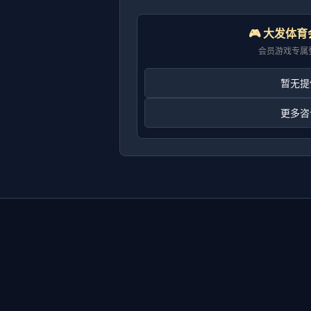
🎮 大发体
会员游戏专属
暂无提
更多咨