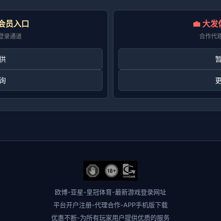
育会员入口
💼 大
登录通道
合作代
供
询
欧博-亚星-皇冠体育-最新游戏登录网址
平台开户注册-代理合作-APP手机版下载
优惠不断-为所有玩家用户提供优质的服务