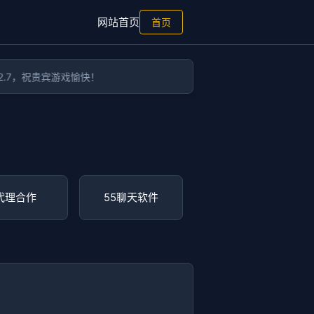
网站首页
首页
.7，祝贵宾游戏愉快！
代理合作
55聊天软件