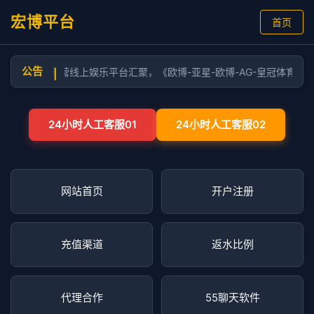
宏博平台
首页
公告
知：官方直营线上娱乐平台汇聚，《欧博-亚星-欧博-AG-皇冠体育》多热
|
24小时人工客服01
24小时人工客服02
网站首页
开户注册
充值渠道
返水比例
代理合作
55聊天软件