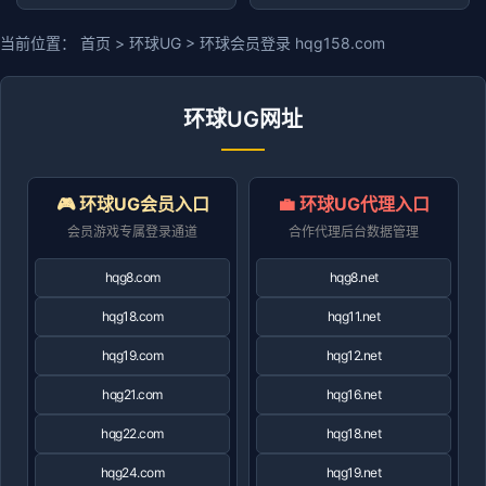
当前位置：
首页 >
环球UG
> 环球会员登录 hqg158.com
环球UG网址
🎮 环球UG会员入口
💼 环球UG代理入口
会员游戏专属登录通道
合作代理后台数据管理
hqg8.com
hqg8.net
hqg18.com
hqg11.net
hqg19.com
hqg12.net
hqg21.com
hqg16.net
hqg22.com
hqg18.net
hqg24.com
hqg19.net