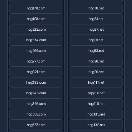
hqg178.com
hqg78.net
hqg198.com
hqg81.net
hqg222.com
hqg87.net
hqg234.com
hqg91.net
hqg266.com
hqg93.net
hqg277.com
hqg98.net
hqg321.com
hqg99.net
hqg333.com
hqg111.net
hqg345.com
hqg116.net
hqg366.com
hqg118.net
hqg558.com
hqg135.net
hqg567.com
hqg138.net