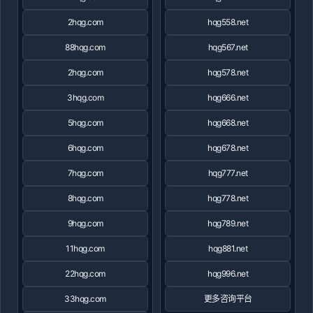
2hqg.com
hqg558.net
88hqg.com
hqg567.net
2hqg.com
hqg578.net
3hqg.com
hqg666.net
5hqg.com
hqg668.net
6hqg.com
hqg678.net
7hqg.com
hqg777.net
8hqg.com
hqg778.net
9hqg.com
hqg789.net
11hqg.com
hqg881.net
22hqg.com
hqg996.net
33hqg.com
更多咨询平台